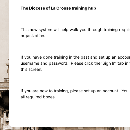
The Diocese of La Crosse training hub
This new system will help walk you through training requi
organization.
If you have done training in the past and set up an accoun
username and password.
Please click the ‘Sign In’ tab in
this screen.
If you are new to training, please set up an account.
You 
all required boxes.