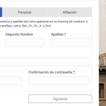
Personal
Afiliación
ombre y apellido tal como aparecen en su licencia de conducir o
e prefijos, como, Rev., Fr., Sr., Jr. y Dcn.
Segundo Nombre
Apellido
*
Confirmación de contraseña
*
Siguiente